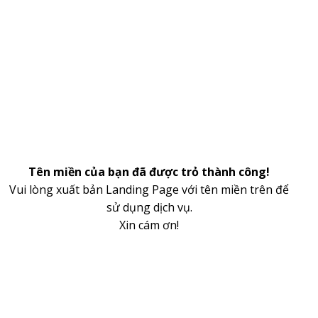
Tên miền của bạn đã được trỏ thành công!
Vui lòng xuất bản Landing Page với tên miền trên để
sử dụng dịch vụ.
Xin cám ơn!