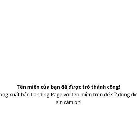
Tên miền của bạn đã được trỏ thành công!
lòng xuất bản Landing Page với tên miền trên để sử dụng dịc
Xin cám ơn!