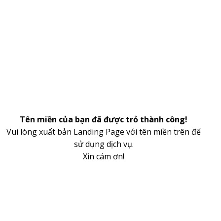
Tên miền của bạn đã được trỏ thành công!
Vui lòng xuất bản Landing Page với tên miền trên để
sử dụng dịch vụ.
Xin cám ơn!